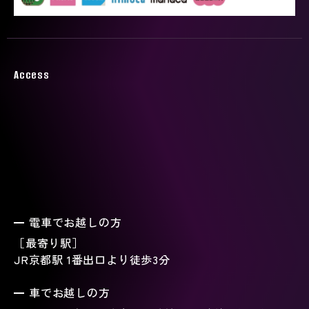
Access
電車でお越しの方
［最寄り駅］
JR京都駅 1番出口より徒歩3分
車でお越しの方