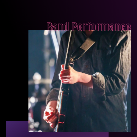
Band Performance