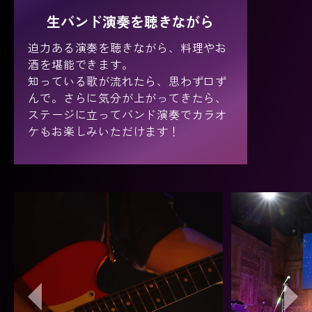
生バンド演奏を聴きながら
迫力ある演奏を聴きながら、料理やお
酒を堪能できます。
知っている歌が流れたら、思わず口ず
んで。さらに気分が上がってきたら、
ステージに立ってバンド演奏でカラオ
ケもお楽しみいただけます！