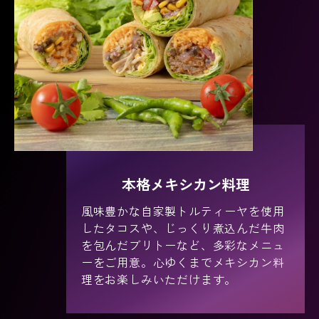
本格メキシカン料理
風味豊かな自家製トルティーヤを使用
したタコスや、じっくり煮込んだ牛肉
を包んだブリトーなど、多彩なメニュ
ーをご用意。心ゆくまでメキシカン料
理をお楽しみいただけます。