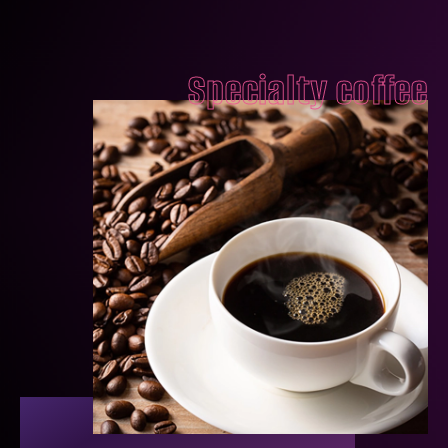
Specialty coffee