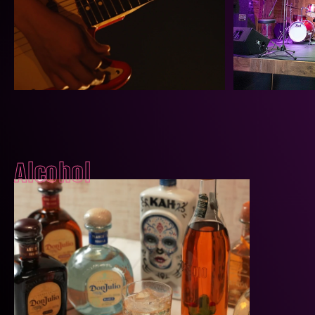
Alcohol