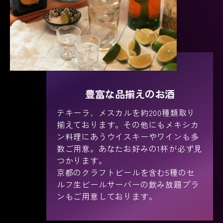
豊富な品揃えのお酒
テキーラ、メスカルを約200種類取り
揃えております。その他にもメキシカ
ン料理にあうウイスキーやワインも多
数ご用意。あなたお好みの1杯が必ず見
つかります。
京都のクラフトビールを含む5種のセ
ルフ生ビールサーバーの飲み放題プラ
ンもご用意しております。