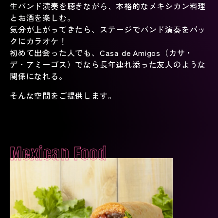
生バンド演奏を聴きながら、本格的なメキシカン料理
とお酒を楽しむ。
気分が上がってきたら、ステージでバンド演奏をバッ
クにカラオケ！
初めて出会った人でも、Casa de Amigos（カサ・
デ・アミーゴス）でなら長年連れ添った友人のような
関係になれる。
そんな空間をご提供します。
Mexican Food