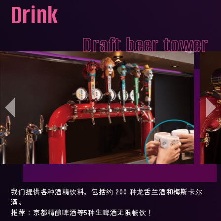
Drink
Draft beer tower
我们提供各种酒精饮料，包括约 200 种龙舌兰酒和梅斯卡尔
酒。
推荐：京都精酿啤酒等5种生啤酒无限畅饮！