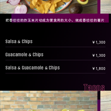
把香喷喷的炸玉米片切成方便食用的大小，做成香喷喷的薯片
Salsa & Chips
￥1,300
Guacamole & Chips
￥1,300
Salsa & Guacamole & Chips
￥1,800
Tacos