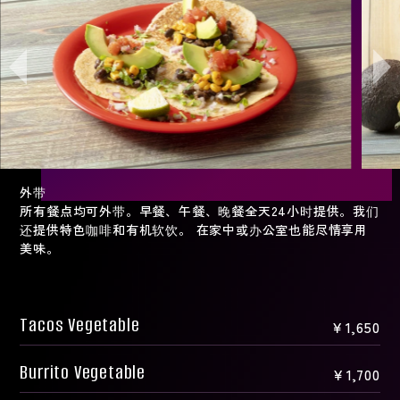
外带
所有餐点均可外带。早餐、午餐、晚餐全天24小时提供。我们
还提供特色咖啡和有机软饮。 在家中或办公室也能尽情享用
美味。
Tacos Vegetable
￥1,650
Burrito Vegetable
￥1,700