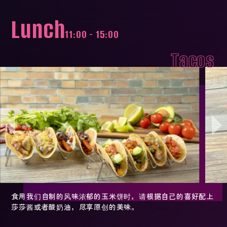
Lunch
11:00 - 15:00
Tacos
食用我们自制的风味浓郁的玉米饼时，请根据自己的喜好配上
莎莎酱或者酸奶油，尽享原创的美味。