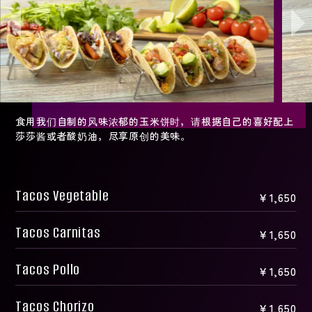
食用我们自制的风味浓郁的玉米饼时，请根据自己的喜好配上
莎莎酱或者酸奶油，尽享原创的美味。
Tacos Vegetable
￥1,650
Tacos Carnitas
￥1,650
Tacos Pollo
￥1,650
Tacos Chorizo
￥1,650